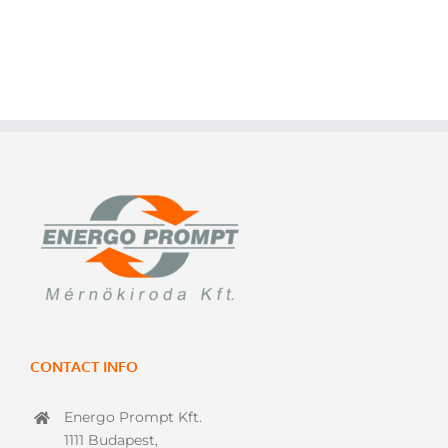
CONTACT INFO
Energo Prompt Kft.
1111 Budapest,