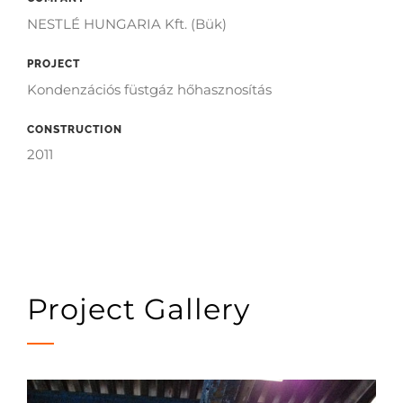
NESTLÉ HUNGARIA Kft. (Bük)
PROJECT
Kondenzációs füstgáz hőhasznosítás
CONSTRUCTION
2011
Project Gallery