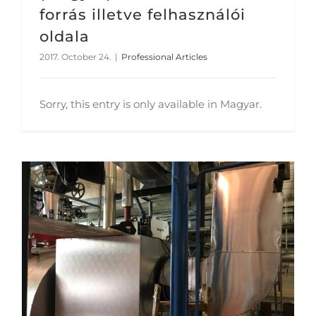
forrás illetve felhasználói
oldala
2017. October 24.
|
Professional Articles
Sorry, this entry is only available in Magyar.