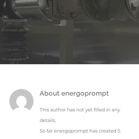
About
energoprompt
This author has not yet filled in any
details.
So far energoprompt has created 5