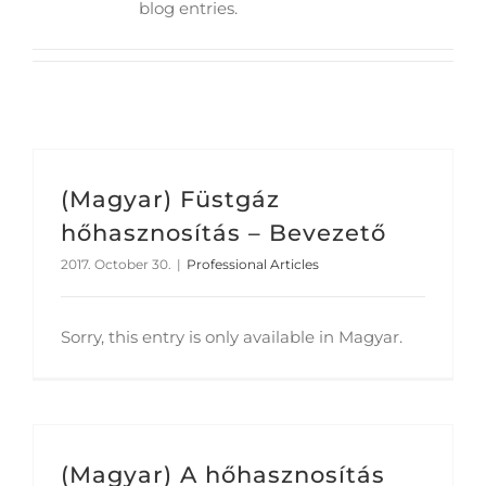
blog entries.
(Magyar) Füstgáz
hőhasznosítás – Bevezető
2017. October 30.
|
Professional Articles
Sorry, this entry is only available in Magyar.
(Magyar) A hőhasznosítás