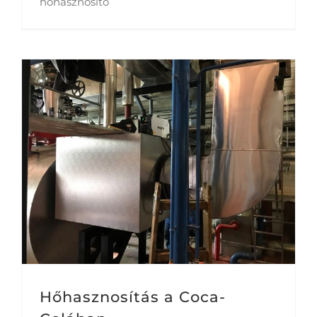
hőhasznosító
Hőhasznosítás a Coca-