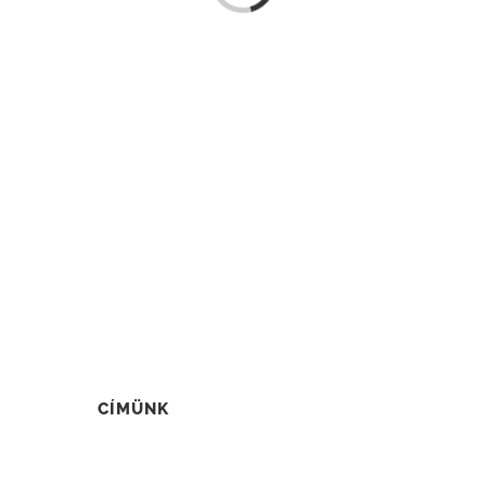
CÍMÜNK