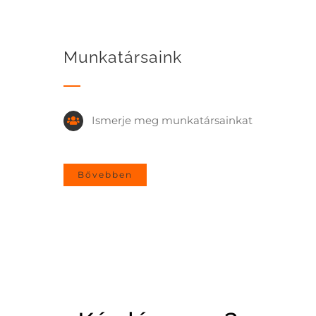
Munkatársaink
Ismerje meg munkatársainkat
Bővebben