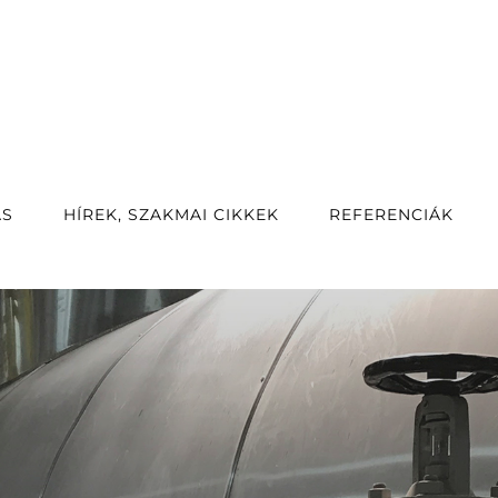
ÁS
HÍREK, SZAKMAI CIKKEK
REFERENCIÁK