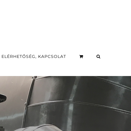
ELÉRHETŐSÉG, KAPCSOLAT