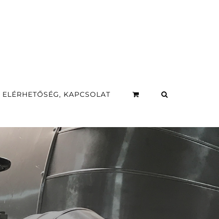
ELÉRHETŐSÉG, KAPCSOLAT