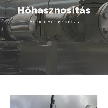
Hőhasznosítás
Home
»
Hőhasznosítás