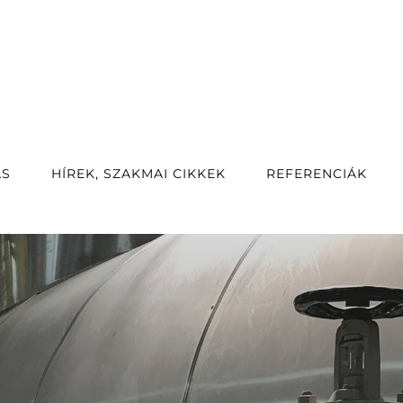
ÁS
HÍREK, SZAKMAI CIKKEK
REFERENCIÁK