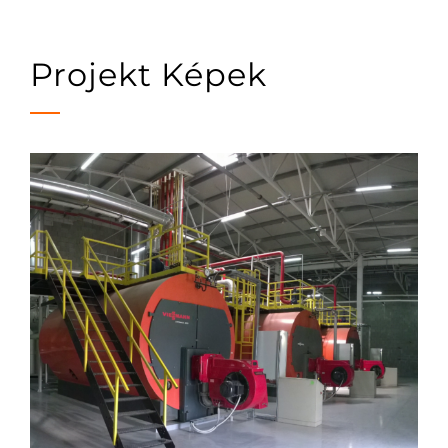
Projekt Képek