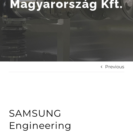
Magyarország Kft.
Previous
SAMSUNG
Engineering