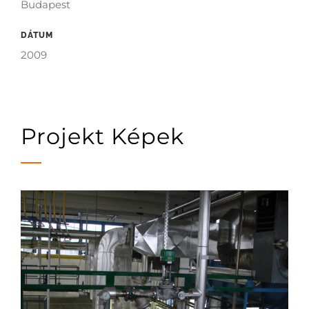
Budapest
DÁTUM
2009
Projekt Képek