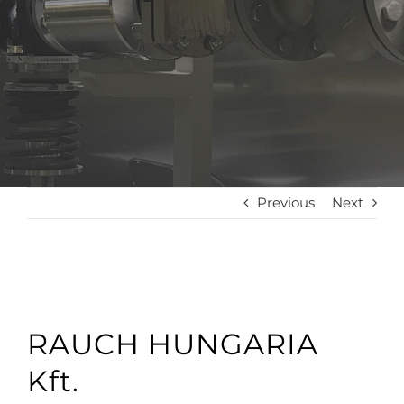
Previous
Next
RAUCH HUNGARIA
Kft.