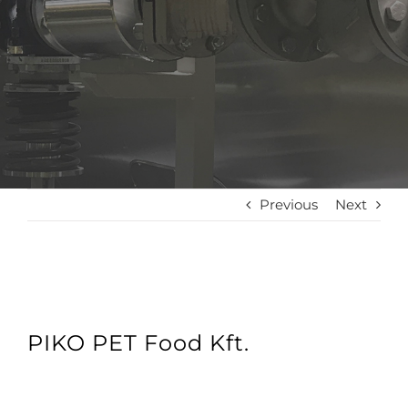
Previous
Next
PIKO PET Food Kft.