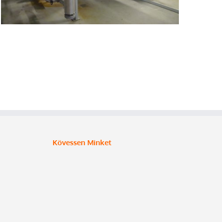
Kövessen Minket