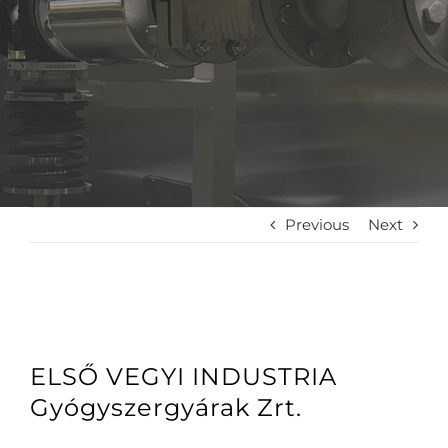
Previous
Next
ELSŐ VEGYI INDUSTRIA
Gyógyszergyárak Zrt.