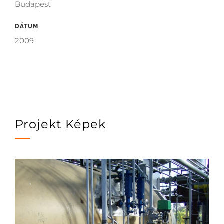
Budapest
DÁTUM
2009
Projekt Képek