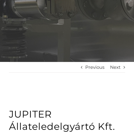
Previous
Next
JUPITER
Állateledelgyártó Kft.