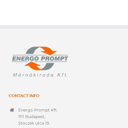
CONTACT INFO
Energo Prompt Kft.
1111 Budapest,
Stoczek utca 19.